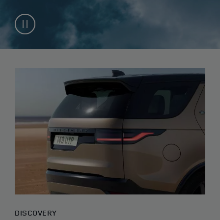
DISCOVERY