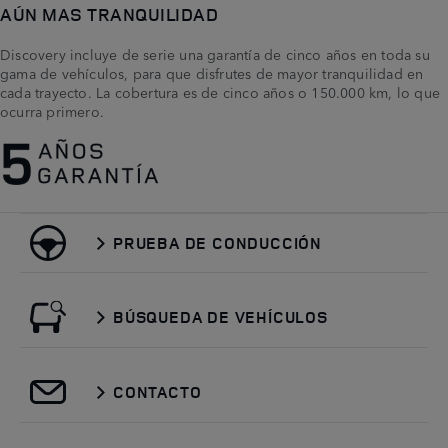
AÚN MAS TRANQUILIDAD
Discovery incluye de serie una garantía de cinco años en toda su
gama de vehículos, para que disfrutes de mayor tranquilidad en
cada trayecto. La cobertura es de cinco años o 150.000 km, lo que
ocurra primero.
PRUEBA DE CONDUCCIÓN
BÚSQUEDA DE VEHÍCULOS
CONTACTO