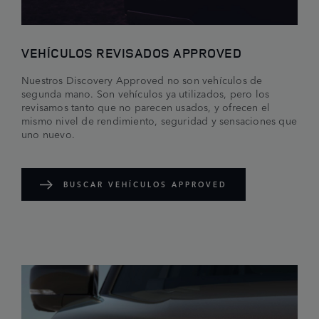
VEHÍCULOS REVISADOS APPROVED
Nuestros Discovery Approved no son vehículos de
segunda mano. Son vehículos ya utilizados, pero los
revisamos tanto que no parecen usados, y ofrecen el
mismo nivel de rendimiento, seguridad y sensaciones que
uno nuevo.
BUSCAR VEHÍCULOS APPROVED