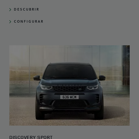
DESCUBRIR
CONFIGURAR
DISCOVERY SPORT