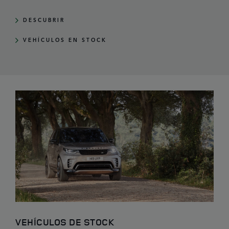
DESCUBRIR
VEHÍCULOS EN STOCK
VEHÍCULOS DE STOCK