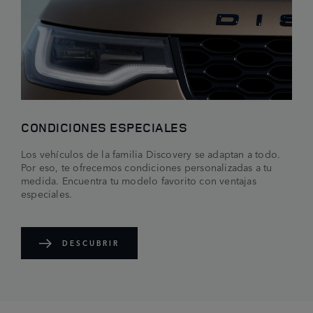
CONDICIONES ESPECIALES
Los vehículos de la familia Discovery se adaptan a todo.
Por eso, te ofrecemos condiciones personalizadas a tu
medida. Encuentra tu modelo favorito con ventajas
especiales.
DESCUBRIR