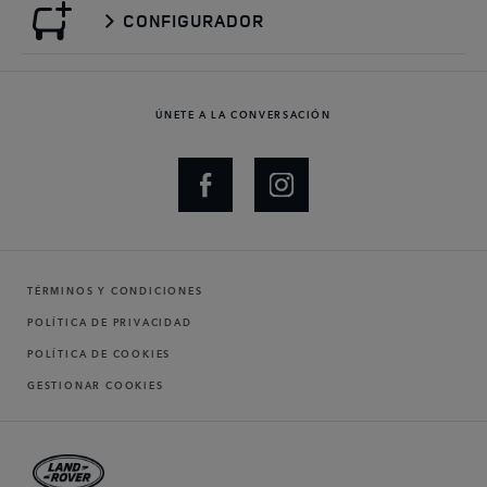
CONFIGURADOR
ÚNETE A LA CONVERSACIÓN
TÉRMINOS Y CONDICIONES
POLÍTICA DE PRIVACIDAD
POLÍTICA DE COOKIES
GESTIONAR COOKIES