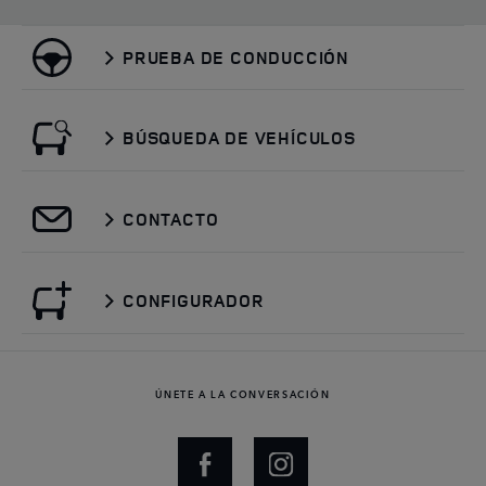
PRUEBA DE CONDUCCIÓN
BÚSQUEDA DE VEHÍCULOS
CONTACTO
CONFIGURADOR
ÚNETE A LA CONVERSACIÓN