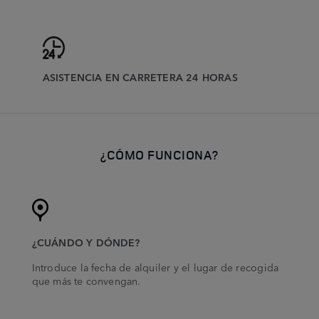
ASISTENCIA EN CARRETERA 24 HORAS
¿CÓMO FUNCIONA?
¿CUÁNDO Y DÓNDE?
Introduce la fecha de alquiler y el lugar de recogida
que más te convengan.