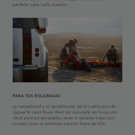
perfecto para cada ocasión.
PARA TUS ESCAPADAS
La versatilidad y el rendimiento de los vehículos de
Jaguar & Land Rover Rent los convierte en la opción
ideal para tus escapadas, tanto si quieres viajar por
ciudad como si prefieres hacerlo fuera de ella.