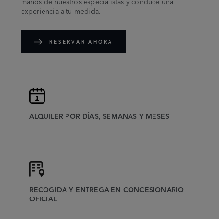
manos de nuestros especialistas y conduce una
experiencia a tu medida.
RESERVAR AHORA
ALQUILER POR DÍAS, SEMANAS Y MESES
RECOGIDA Y ENTREGA EN CONCESIONARIO
OFICIAL