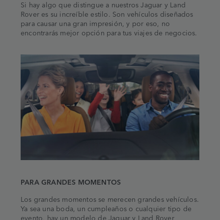
Si hay algo que distingue a nuestros Jaguar y Land
Rover es su increíble estilo. Son vehículos diseñados
para causar una gran impresión, y por eso, no
encontrarás mejor opción para tus viajes de negocios.
PARA GRANDES MOMENTOS
Los grandes momentos se merecen grandes vehículos.
Ya sea una boda, un cumpleaños o cualquier tipo de
evento, hay un modelo de Jaguar y Land Rover