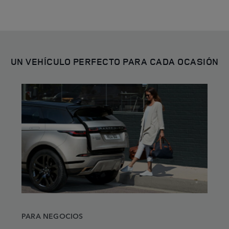
UN VEHÍCULO PERFECTO PARA CADA OCASIÓN
PARA NEGOCIOS